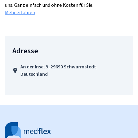
uns. Ganz einfach und ohne Kosten für Sie.
Mehr erfahren
Adresse
An der Insel 9, 29690 Schwarmstedt,
Deutschland