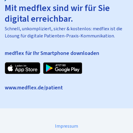
Mit medflex sind wir für Sie
digital erreichbar.
Schnell, unkompliziert, sicher & kostenlos: medflex ist die
Lösung für digitale Patienten-Praxis-Kommunikation.
medflex für Ihr Smartphone downloaden
www.medflex.de/patient
Impressum