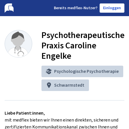
B
ereits medflex-Nutzer?
Einloggen
Psychotherapeutische
Praxis Caroline
Engelke
Psychologische Psychotherapie
Schwarmstedt
Liebe Patient:innen,
mit medflex bieten wir Ihnen einen direkten, sicheren und
zertifizierten Kommunikationskanal zwischen Ihnen und