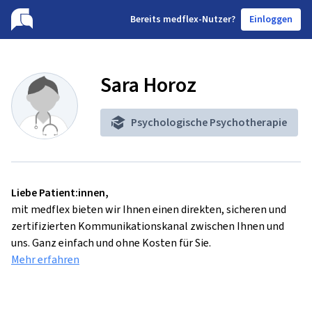
B
ereits medflex-Nutzer?
Einloggen
Sara Horoz
Psychologische Psychotherapie
Liebe Patient:innen,
mit medflex bieten wir Ihnen einen direkten, sicheren und
zertifizierten Kommunikationskanal zwischen Ihnen und
uns. Ganz einfach und ohne Kosten für Sie.
Mehr erfahren