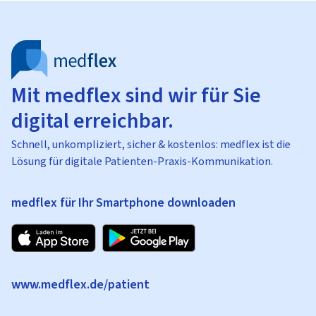
Mit medflex sind wir für Sie
digital erreichbar.
Schnell, unkompliziert, sicher & kostenlos: medflex ist die
Lösung für digitale Patienten-Praxis-Kommunikation.
medflex für Ihr Smartphone downloaden
www.medflex.de/patient