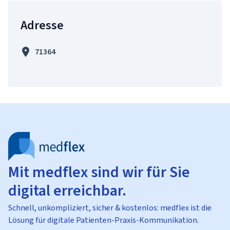
Adresse
71364
Mit medflex sind wir für Sie
digital erreichbar.
Schnell, unkompliziert, sicher & kostenlos: medflex ist die
Lösung für digitale Patienten-Praxis-Kommunikation.