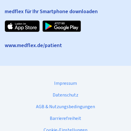
medflex für Ihr Smartphone downloaden
www.medflex.de/patient
Impressum
Datenschutz
AGB & Nutzungsbedingungen
Barrierefreiheit
Cookie-Einstellungen