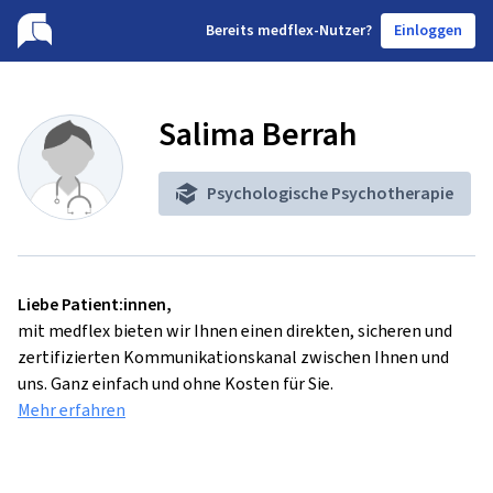
B
ereits medflex-Nutzer?
Einloggen
Salima Berrah
Psychologische Psychotherapie
Liebe Patient:innen,
mit medflex bieten wir Ihnen einen direkten, sicheren und
zertifizierten Kommunikationskanal zwischen Ihnen und
uns. Ganz einfach und ohne Kosten für Sie.
Mehr erfahren