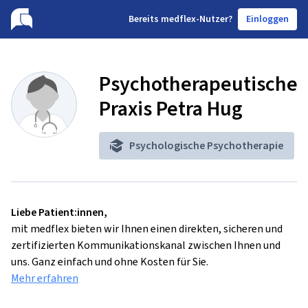
B
ereits medflex-Nutzer?
Einloggen
Psychotherapeutische
Praxis Petra Hug
Psychologische Psychotherapie
Liebe Patient:innen,
mit medflex bieten wir Ihnen einen direkten, sicheren und
zertifizierten Kommunikationskanal zwischen Ihnen und
uns. Ganz einfach und ohne Kosten für Sie.
Mehr erfahren