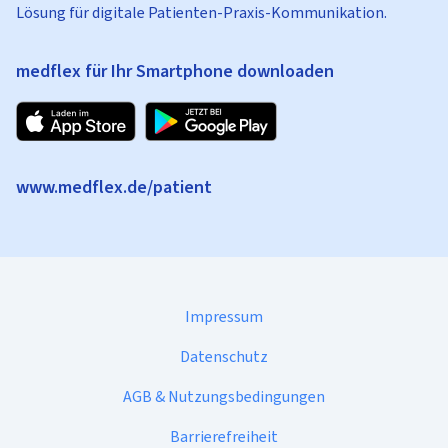
Lösung für digitale Patienten-Praxis-Kommunikation.
medflex für Ihr Smartphone downloaden
www.medflex.de/patient
Impressum
Datenschutz
AGB & Nutzungsbedingungen
Barrierefreiheit