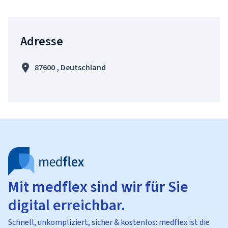
Adresse
87600 , Deutschland
Mit medflex sind wir für Sie
digital erreichbar.
Schnell, unkompliziert, sicher & kostenlos: medflex ist die