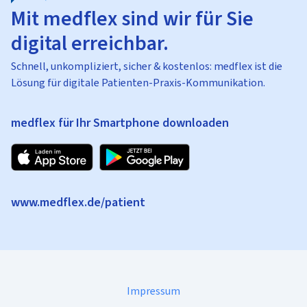
Mit medflex sind wir für Sie
digital erreichbar.
Schnell, unkompliziert, sicher & kostenlos: medflex ist die
Lösung für digitale Patienten-Praxis-Kommunikation.
medflex für Ihr Smartphone downloaden
www.medflex.de/patient
Impressum