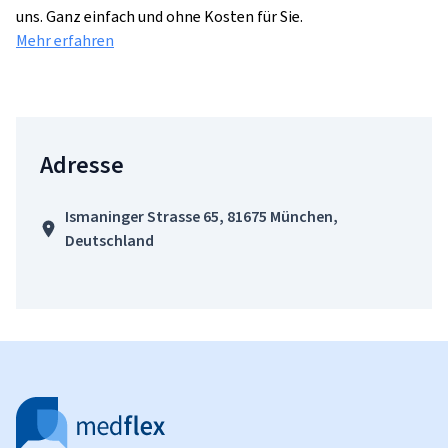
uns. Ganz einfach und ohne Kosten für Sie.
Mehr erfahren
Adresse
Ismaninger Strasse 65, 81675 München,
Deutschland