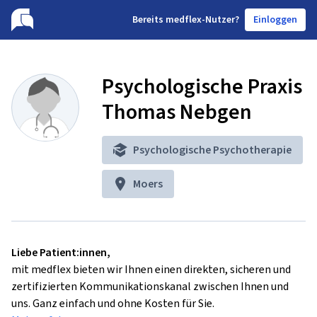
B
ereits medflex-Nutzer?
Einloggen
Psychologische Praxis
Thomas Nebgen
Psychologische Psychotherapie
Moers
Liebe Patient:innen,
mit medflex bieten wir Ihnen einen direkten, sicheren und
zertifizierten Kommunikationskanal zwischen Ihnen und
uns. Ganz einfach und ohne Kosten für Sie.