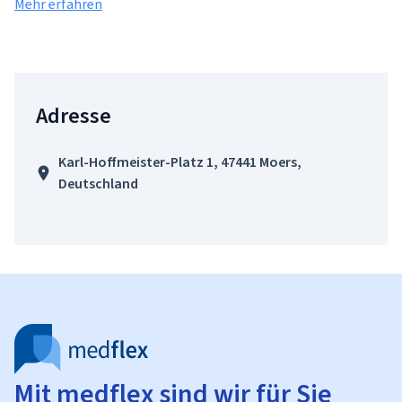
Mehr erfahren
Adresse
Karl-Hoffmeister-Platz 1, 47441 Moers,
Deutschland
Mit medflex sind wir für Sie