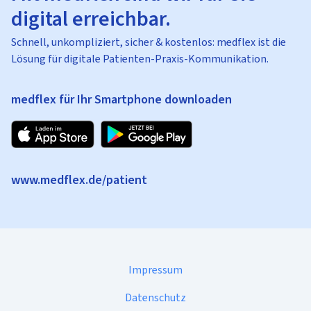
digital erreichbar.
Schnell, unkompliziert, sicher & kostenlos: medflex ist die
Lösung für digitale Patienten-Praxis-Kommunikation.
medflex für Ihr Smartphone downloaden
www.medflex.de/patient
Impressum
Datenschutz