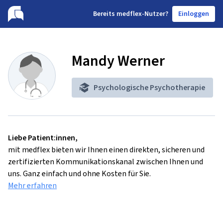
B
ereits medflex-Nutzer?
Einloggen
Mandy Werner
Psychologische Psychotherapie
Liebe Patient:innen,
mit medflex bieten wir Ihnen einen direkten, sicheren und
zertifizierten Kommunikationskanal zwischen Ihnen und
uns. Ganz einfach und ohne Kosten für Sie.
Mehr erfahren