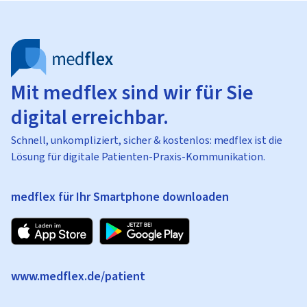
Mit medflex sind wir für Sie
digital erreichbar.
Schnell, unkompliziert, sicher & kostenlos: medflex ist die
Lösung für digitale Patienten-Praxis-Kommunikation.
medflex für Ihr Smartphone downloaden
www.medflex.de/patient