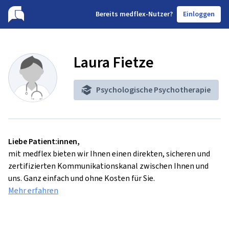
B
ereits medflex-Nutzer?
Einloggen
Laura Fietze
Psychologische Psychotherapie
Liebe Patient:innen,
mit medflex bieten wir Ihnen einen direkten, sicheren und
zertifizierten Kommunikationskanal zwischen Ihnen und
uns. Ganz einfach und ohne Kosten für Sie.
Mehr erfahren