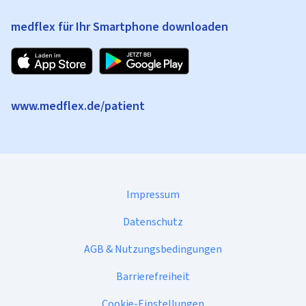
medflex für Ihr Smartphone downloaden
www.medflex.de/patient
Impressum
Datenschutz
AGB & Nutzungsbedingungen
Barrierefreiheit
Cookie-Einstellungen