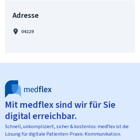
Adresse
04229
Mit medflex sind wir für Sie
digital erreichbar.
Schnell, unkompliziert, sicher & kostenlos: medflex ist die
Lösung für digitale Patienten-Praxis-Kommunikation.