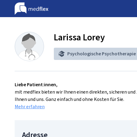
Larissa Lorey
Psychologische Psychotherapie
Liebe Patient:innen,
mit medflex bieten wir Ihnen einen direkten, sicheren un
Ihnen und uns. Ganz einfach und ohne Kosten für Sie.
Mehr erfahren
Adresse