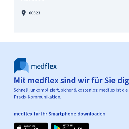
60323
Mit medflex sind wir für Sie dig
Schnell, unkompliziert, sicher & kostenlos: medflex ist die
Praxis-Kommunikation.
medflex für Ihr Smartphone downloaden