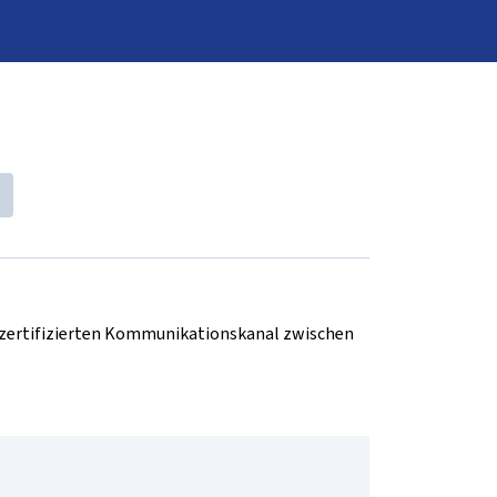
d zertifizierten Kommunikationskanal zwischen