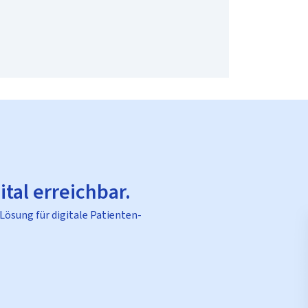
ital erreichbar.
 Lösung für digitale Patienten-