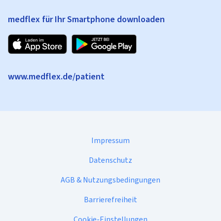
medflex für Ihr Smartphone downloaden
www.medflex.de/patient
Impressum
Datenschutz
AGB & Nutzungsbedingungen
Barrierefreiheit
Cookie-Einstellungen