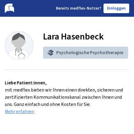
B
ereits medflex-Nutzer?
Einloggen
Lara Hasenbeck
Psychologische Psychotherapie
Liebe Patient:innen,
mit medflex bieten wir Ihnen einen direkten, sicheren und
zertifizierten Kommunikationskanal zwischen Ihnen und
uns. Ganz einfach und ohne Kosten für Sie.
Mehr erfahren