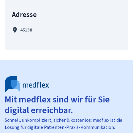
Adresse
45138
Mit medflex sind wir für Sie
digital erreichbar.
Schnell, unkompliziert, sicher & kostenlos: medflex ist die
Lösung für digitale Patienten-Praxis-Kommunikation.