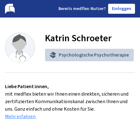
B
ereits medflex-Nutzer?
Einloggen
Katrin Schroeter
Psychologische Psychotherapie
Liebe Patient:innen,
mit medflex bieten wir Ihnen einen direkten, sicheren und
zertifizierten Kommunikationskanal zwischen Ihnen und
uns. Ganz einfach und ohne Kosten für Sie.
Mehr erfahren