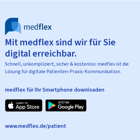
Mit medflex sind wir für Sie
digital erreichbar.
Schnell, unkompliziert, sicher & kostenlos: medflex ist die
Lösung für digitale Patienten-Praxis-Kommunikation.
medflex für Ihr Smartphone downloaden
www.medflex.de/patient