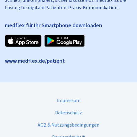
Schnell, unkompliziert, sicher & kostenlos: medflex ist die
Lösung für digitale Patienten-Praxis-Kommunikation.
medflex für Ihr Smartphone downloaden
www.medflex.de/patient
Impressum
Datenschutz
AGB & Nutzungsbedingungen