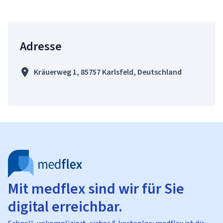
Adresse
Kräuerweg 1, 85757 Karlsfeld, Deutschland
Mit medflex sind wir für Sie
digital erreichbar.