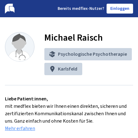
B
ereits medflex-Nutzer?
Einloggen
Michael Raisch
Psychologische Psychotherapie
Karlsfeld
Liebe Patient:innen,
mit medflex bieten wir Ihnen einen direkten, sicheren und
zertifizierten Kommunikationskanal zwischen Ihnen und
uns. Ganz einfach und ohne Kosten für Sie.
Mehr erfahren