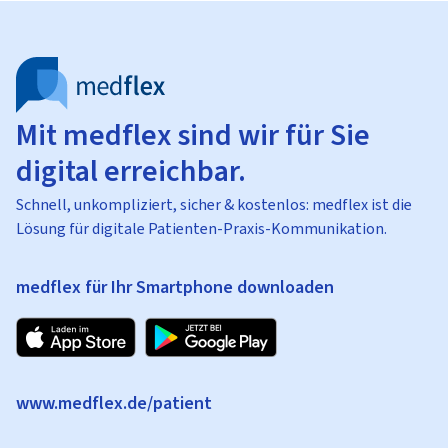
Mit medflex sind wir für Sie
digital erreichbar.
Schnell, unkompliziert, sicher & kostenlos: medflex ist die
Lösung für digitale Patienten-Praxis-Kommunikation.
medflex für Ihr Smartphone downloaden
www.medflex.de/patient