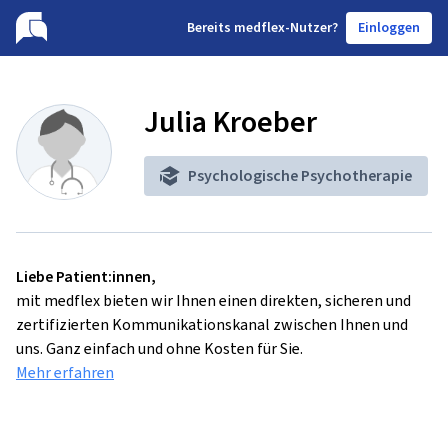
B
ereits medflex-Nutzer?
Einloggen
Julia Kroeber
Psychologische Psychotherapie
Liebe Patient:innen,
mit medflex bieten wir Ihnen einen direkten, sicheren und
zertifizierten Kommunikationskanal zwischen Ihnen und
uns. Ganz einfach und ohne Kosten für Sie.
Mehr erfahren