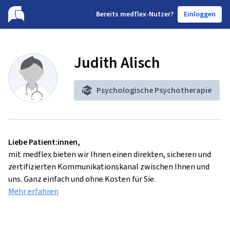
B
ereits medflex-Nutzer?
Einloggen
Judith Alisch
Psychologische Psychotherapie
Liebe Patient:innen,
mit medflex bieten wir Ihnen einen direkten, sicheren und
zertifizierten Kommunikationskanal zwischen Ihnen und
uns. Ganz einfach und ohne Kosten für Sie.
Mehr erfahren