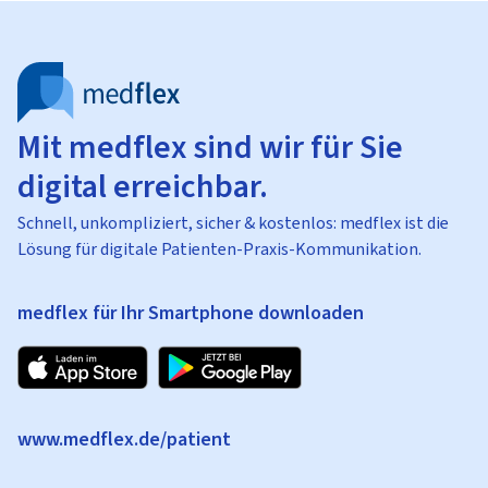
Mit medflex sind wir für Sie
digital erreichbar.
Schnell, unkompliziert, sicher & kostenlos: medflex ist die
Lösung für digitale Patienten-Praxis-Kommunikation.
medflex für Ihr Smartphone downloaden
www.medflex.de/patient