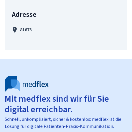
Adresse
81673
Mit medflex sind wir für Sie
digital erreichbar.
Schnell, unkompliziert, sicher & kostenlos: medflex ist die
Lösung für digitale Patienten-Praxis-Kommunikation.