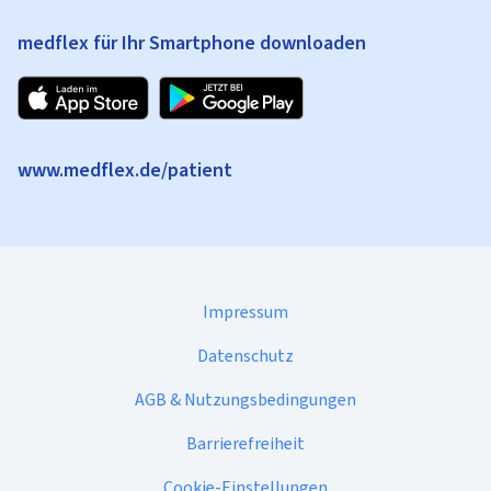
medflex für Ihr Smartphone downloaden
www.medflex.de/patient
Impressum
Datenschutz
AGB & Nutzungsbedingungen
Barrierefreiheit
Cookie-Einstellungen