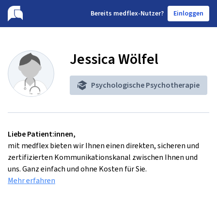
B
ereits medflex-Nutzer?
Einloggen
Jessica Wölfel
Psychologische Psychotherapie
Liebe Patient:innen,
mit medflex bieten wir Ihnen einen direkten, sicheren und
zertifizierten Kommunikationskanal zwischen Ihnen und
uns. Ganz einfach und ohne Kosten für Sie.
Mehr erfahren