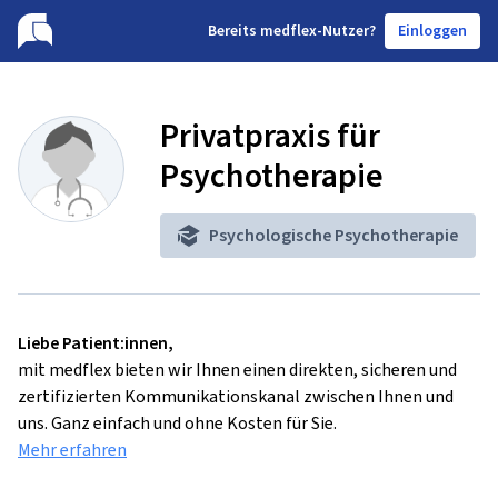
B
ereits medflex-Nutzer?
Einloggen
Privatpraxis für
Psychotherapie
Psychologische Psychotherapie
Liebe Patient:innen,
mit medflex bieten wir Ihnen einen direkten, sicheren und
zertifizierten Kommunikationskanal zwischen Ihnen und
uns. Ganz einfach und ohne Kosten für Sie.
Mehr erfahren