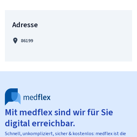
Adresse
86199
Mit medflex sind wir für Sie
digital erreichbar.
Schnell, unkompliziert, sicher & kostenlos: medflex ist die