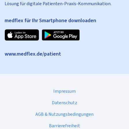
Lösung für digitale Patienten-Praxis-Kommunikation.
medflex für Ihr Smartphone downloaden
www.medflex.de/patient
Impressum
Datenschutz
AGB & Nutzungsbedingungen
Barrierefreiheit