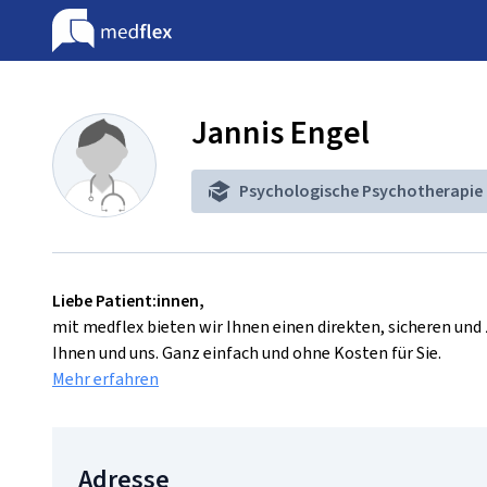
Jannis Engel
Psychologische Psychotherapie
Liebe Patient:innen,
mit medflex bieten wir Ihnen einen direkten, sicheren un
Ihnen und uns. Ganz einfach und ohne Kosten für Sie.
Mehr erfahren
Adresse