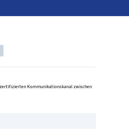
d zertifizierten Kommunikationskanal zwischen