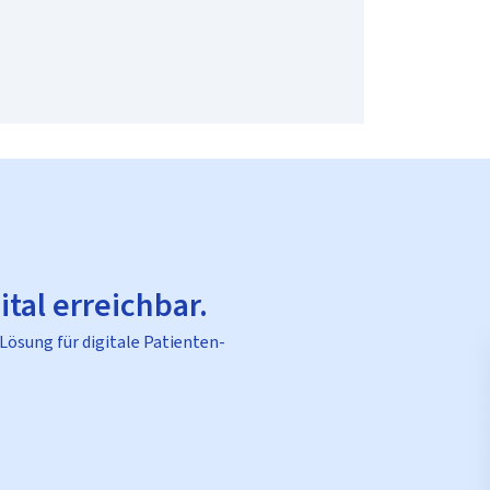
ital erreichbar.
 Lösung für digitale Patienten-