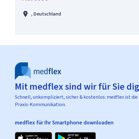
, Deutschland
Mit medflex sind wir für Sie dig
Schnell, unkompliziert, sicher & kostenlos: medflex ist die
Praxis-Kommunikation.
medflex für Ihr Smartphone downloaden