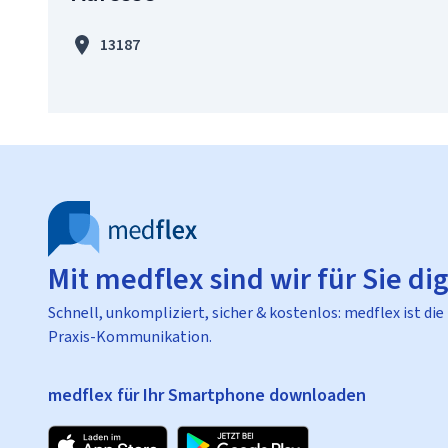
13187
Mit medflex sind wir für Sie dig
Schnell, unkompliziert, sicher & kostenlos: medflex ist die
Praxis-Kommunikation.
medflex für Ihr Smartphone downloaden