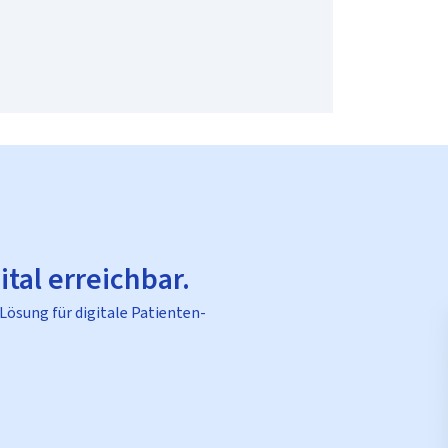
ital erreichbar.
 Lösung für digitale Patienten-