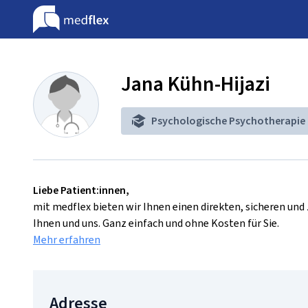
Jana Kühn-Hijazi
Psychologische Psychotherapie
Liebe Patient:innen,
mit medflex bieten wir Ihnen einen direkten, sicheren un
Ihnen und uns. Ganz einfach und ohne Kosten für Sie.
Mehr erfahren
Adresse