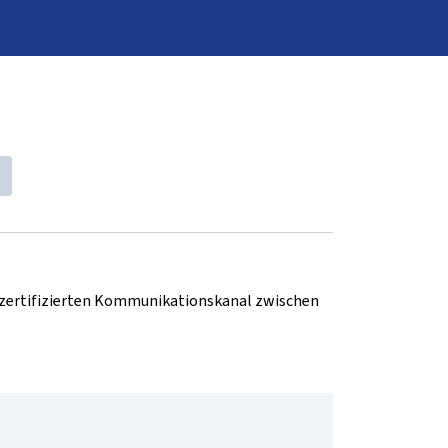
d zertifizierten Kommunikationskanal zwischen