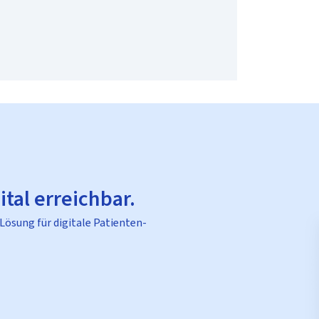
ital erreichbar.
 Lösung für digitale Patienten-