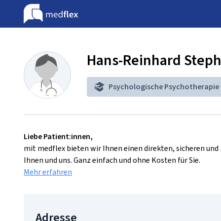
Hans-Reinhard Step
Psychologische Psychotherapie
Liebe Patient:innen,
mit medflex bieten wir Ihnen einen direkten, sicheren un
Ihnen und uns. Ganz einfach und ohne Kosten für Sie.
Mehr erfahren
Adresse