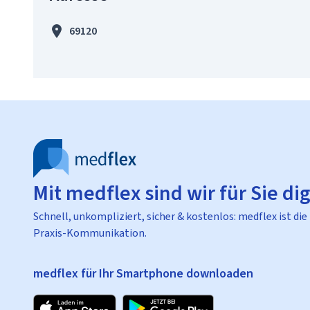
69120
Mit medflex sind wir für Sie dig
Schnell, unkompliziert, sicher & kostenlos: medflex ist die
Praxis-Kommunikation.
medflex für Ihr Smartphone downloaden