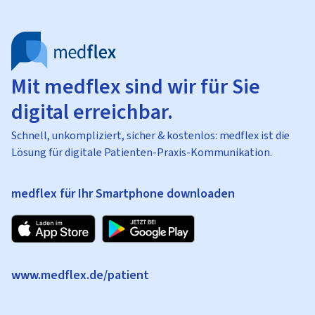
Mit medflex sind wir für Sie
digital erreichbar.
Schnell, unkompliziert, sicher & kostenlos: medflex ist die
Lösung für digitale Patienten-Praxis-Kommunikation.
medflex für Ihr Smartphone downloaden
www.medflex.de/patient