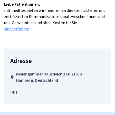
Liebe Patient:innen,
mit medflex bieten wir Ihnen einen direkten, sicheren und
zertifizierten Kommunikationskanal zwischen Ihnen und
uns. Ganz einfach und ohne Kosten für Sie.
Mehr erfahren
Adresse
Neuengammer Hausdeich 274, 21039
Hamburg, Deutschland
PPT