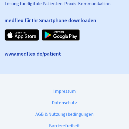
Lösung für digitale Patienten-Praxis-Kommunikation.
medflex für Ihr Smartphone downloaden
www.medflex.de/patient
Impressum
Datenschutz
AGB & Nutzungsbedingungen
Barrierefreiheit