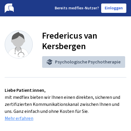
B
ereits medflex-Nutzer?
Einloggen
Fredericus van
Kersbergen
Psychologische Psychotherapie
Liebe Patient:innen,
mit medflex bieten wir Ihnen einen direkten, sicheren und
zertifizierten Kommunikationskanal zwischen Ihnen und
uns. Ganz einfach und ohne Kosten für Sie.
Mehr erfahren