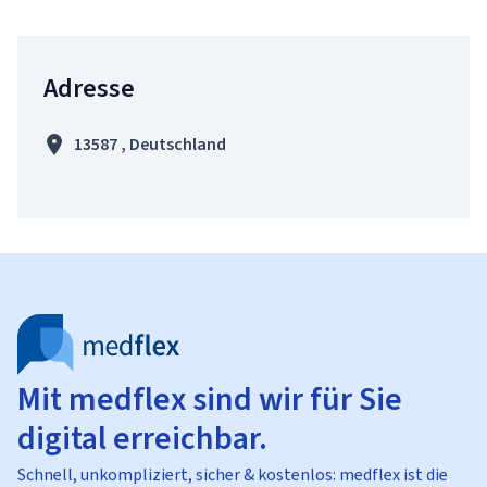
Adresse
13587 , Deutschland
Mit medflex sind wir für Sie
digital erreichbar.
Schnell, unkompliziert, sicher & kostenlos: medflex ist die