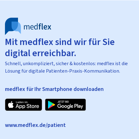
Mit medflex sind wir für Sie
digital erreichbar.
Schnell, unkompliziert, sicher & kostenlos: medflex ist die
Lösung für digitale Patienten-Praxis-Kommunikation.
medflex für Ihr Smartphone downloaden
www.medflex.de/patient