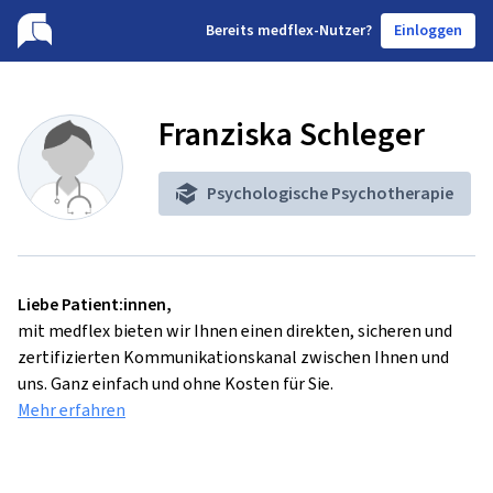
B
ereits medflex-Nutzer?
Einloggen
Franziska Schleger
Psychologische Psychotherapie
Liebe Patient:innen,
mit medflex bieten wir Ihnen einen direkten, sicheren und
zertifizierten Kommunikationskanal zwischen Ihnen und
uns. Ganz einfach und ohne Kosten für Sie.
Mehr erfahren