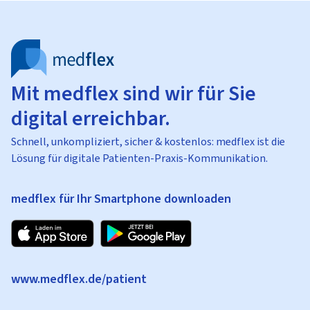
Mit medflex sind wir für Sie
digital erreichbar.
Schnell, unkompliziert, sicher & kostenlos: medflex ist die
Lösung für digitale Patienten-Praxis-Kommunikation.
medflex für Ihr Smartphone downloaden
www.medflex.de/patient