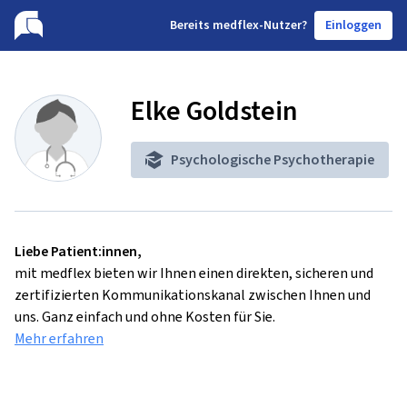
B
ereits medflex-Nutzer?
Einloggen
Elke Goldstein
Psychologische Psychotherapie
Liebe Patient:innen,
mit medflex bieten wir Ihnen einen direkten, sicheren und
zertifizierten Kommunikationskanal zwischen Ihnen und
uns. Ganz einfach und ohne Kosten für Sie.
Mehr erfahren