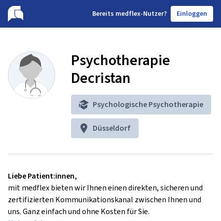
B
ereits medflex-Nutzer?
Einloggen
Psychotherapie
Decristan
Psychologische Psychotherapie
Düsseldorf
Liebe Patient:innen,
mit medflex bieten wir Ihnen einen direkten, sicheren und
zertifizierten Kommunikationskanal zwischen Ihnen und
uns. Ganz einfach und ohne Kosten für Sie.