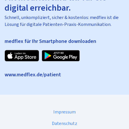
digital erreichbar.
Schnell, unkompliziert, sicher & kostenlos: medflex ist die
Lösung für digitale Patienten-Praxis-Kommunikation.
medflex für Ihr Smartphone downloaden
www.medflex.de/patient
Impressum
Datenschutz