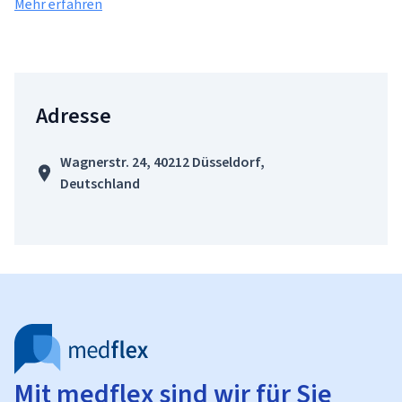
Mehr erfahren
Adresse
Wagnerstr. 24, 40212 Düsseldorf,
Deutschland
Mit medflex sind wir für Sie