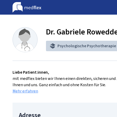
Dr. Gabriele Rowedd
Psychologische Psychotherapie
Liebe Patient:innen,
mit medflex bieten wir Ihnen einen direkten, sicheren un
Ihnen und uns. Ganz einfach und ohne Kosten für Sie.
Mehr erfahren
Adresse