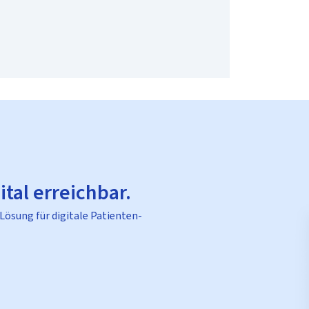
ital erreichbar.
 Lösung für digitale Patienten-