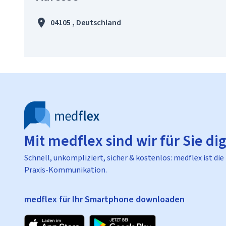
04105 , Deutschland
Mit medflex sind wir für Sie dig
Schnell, unkompliziert, sicher & kostenlos: medflex ist die
Praxis-Kommunikation.
medflex für Ihr Smartphone downloaden