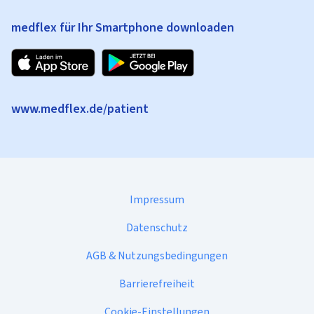
medflex für Ihr Smartphone downloaden
www.medflex.de/patient
Impressum
Datenschutz
AGB & Nutzungsbedingungen
Barrierefreiheit
Cookie-Einstellungen