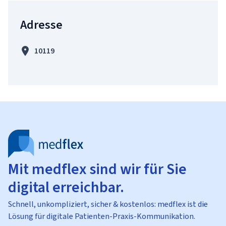
Adresse
10119
Mit medflex sind wir für Sie
digital erreichbar.
Schnell, unkompliziert, sicher & kostenlos: medflex ist die
Lösung für digitale Patienten-Praxis-Kommunikation.