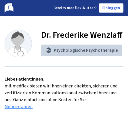
B
ereits medflex-Nutzer?
Einloggen
Dr. Frederike Wenzlaff
Psychologische Psychotherapie
Liebe Patient:innen,
mit medflex bieten wir Ihnen einen direkten, sicheren und
zertifizierten Kommunikationskanal zwischen Ihnen und
uns. Ganz einfach und ohne Kosten für Sie.
Mehr erfahren