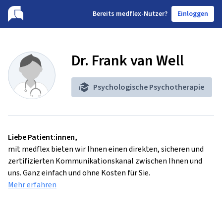
B
ereits medflex-Nutzer?
Einloggen
Dr. Frank van Well
Psychologische Psychotherapie
Liebe Patient:innen,
mit medflex bieten wir Ihnen einen direkten, sicheren und
zertifizierten Kommunikationskanal zwischen Ihnen und
uns. Ganz einfach und ohne Kosten für Sie.
Mehr erfahren