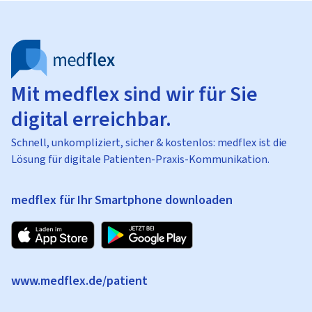
Mit medflex sind wir für Sie
digital erreichbar.
Schnell, unkompliziert, sicher & kostenlos: medflex ist die
Lösung für digitale Patienten-Praxis-Kommunikation.
medflex für Ihr Smartphone downloaden
www.medflex.de/patient