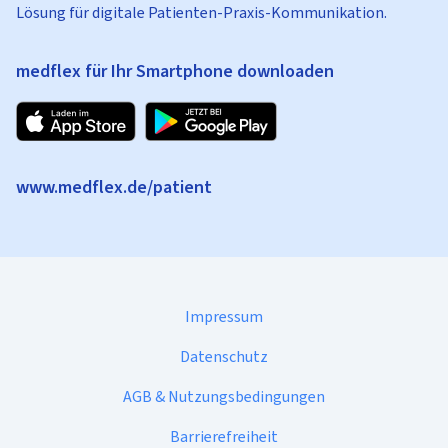
Lösung für digitale Patienten-Praxis-Kommunikation.
medflex für Ihr Smartphone downloaden
www.medflex.de/patient
Impressum
Datenschutz
AGB & Nutzungsbedingungen
Barrierefreiheit