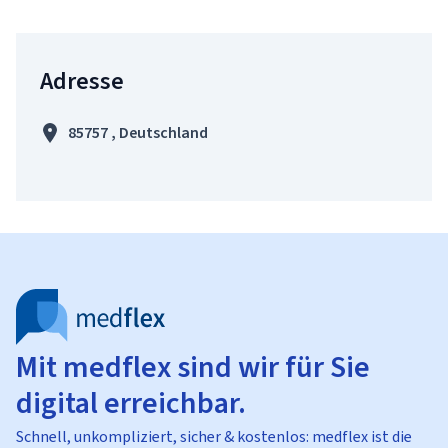
Adresse
85757 , Deutschland
Mit medflex sind wir für Sie
digital erreichbar.
Schnell, unkompliziert, sicher & kostenlos: medflex ist die