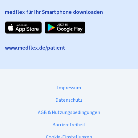
medflex für Ihr Smartphone downloaden
www.medflex.de/patient
Impressum
Datenschutz
AGB & Nutzungsbedingungen
Barrierefreiheit
Cookie-Einstellungen