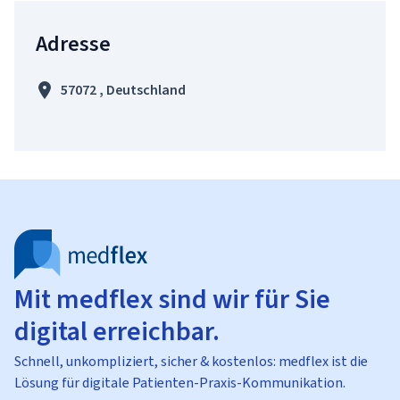
Adresse
57072 , Deutschland
Mit medflex sind wir für Sie
digital erreichbar.
Schnell, unkompliziert, sicher & kostenlos: medflex ist die
Lösung für digitale Patienten-Praxis-Kommunikation.