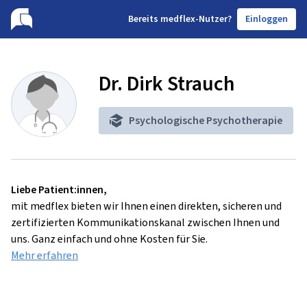
B
ereits medflex-Nutzer?
Einloggen
Dr. Dirk Strauch
Psychologische Psychotherapie
Liebe Patient:innen,
mit medflex bieten wir Ihnen einen direkten, sicheren und
zertifizierten Kommunikationskanal zwischen Ihnen und
uns. Ganz einfach und ohne Kosten für Sie.
Mehr erfahren