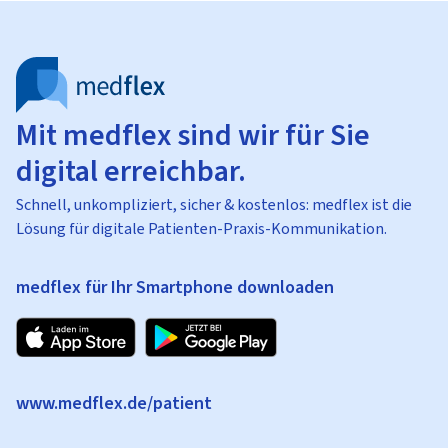
Mit medflex sind wir für Sie
digital erreichbar.
Schnell, unkompliziert, sicher & kostenlos: medflex ist die
Lösung für digitale Patienten-Praxis-Kommunikation.
medflex für Ihr Smartphone downloaden
www.medflex.de/patient