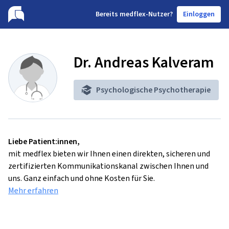
B
ereits medflex-Nutzer?
Einloggen
Dr. Andreas Kalveram
Psychologische Psychotherapie
Liebe Patient:innen,
mit medflex bieten wir Ihnen einen direkten, sicheren und
zertifizierten Kommunikationskanal zwischen Ihnen und
uns. Ganz einfach und ohne Kosten für Sie.
Mehr erfahren