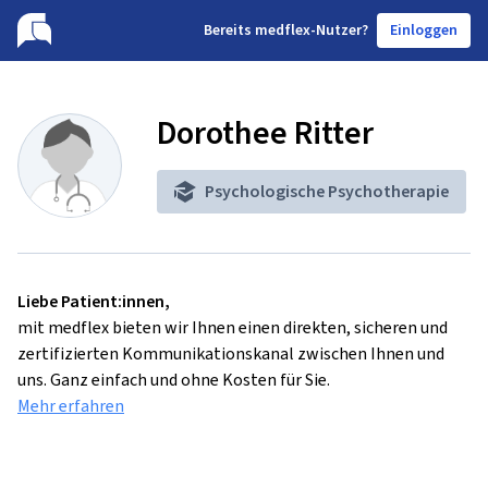
B
ereits medflex-Nutzer?
Einloggen
Dorothee Ritter
Psychologische Psychotherapie
Liebe Patient:innen,
mit medflex bieten wir Ihnen einen direkten, sicheren und
zertifizierten Kommunikationskanal zwischen Ihnen und
uns. Ganz einfach und ohne Kosten für Sie.
Mehr erfahren