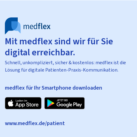
Mit medflex sind wir für Sie
digital erreichbar.
Schnell, unkompliziert, sicher & kostenlos: medflex ist die
Lösung für digitale Patienten-Praxis-Kommunikation.
medflex für Ihr Smartphone downloaden
www.medflex.de/patient