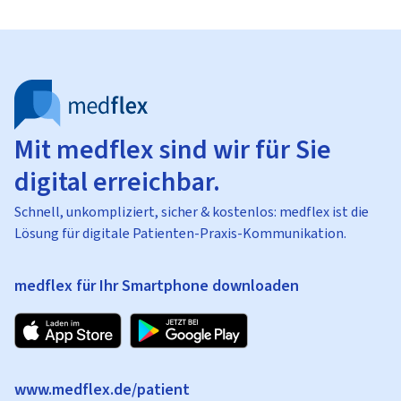
Mit medflex sind wir für Sie
digital erreichbar.
Schnell, unkompliziert, sicher & kostenlos: medflex ist die
Lösung für digitale Patienten-Praxis-Kommunikation.
medflex für Ihr Smartphone downloaden
www.medflex.de/patient