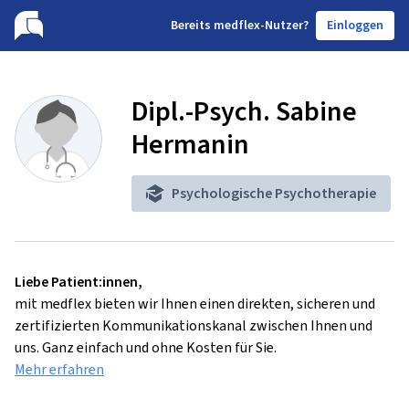
B
ereits medflex-Nutzer?
Einloggen
Dipl.-Psych. Sabine
Hermanin
Psychologische Psychotherapie
Liebe Patient:innen,
mit medflex bieten wir Ihnen einen direkten, sicheren und
zertifizierten Kommunikationskanal zwischen Ihnen und
uns. Ganz einfach und ohne Kosten für Sie.
Mehr erfahren