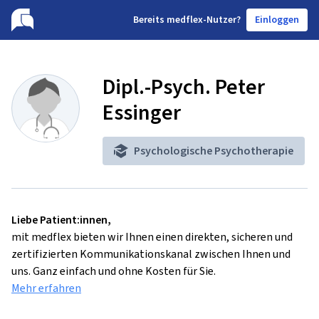
B
ereits medflex-Nutzer?
Einloggen
Dipl.-Psych. Peter
Essinger
Psychologische Psychotherapie
Liebe Patient:innen,
mit medflex bieten wir Ihnen einen direkten, sicheren und
zertifizierten Kommunikationskanal zwischen Ihnen und
uns. Ganz einfach und ohne Kosten für Sie.
Mehr erfahren