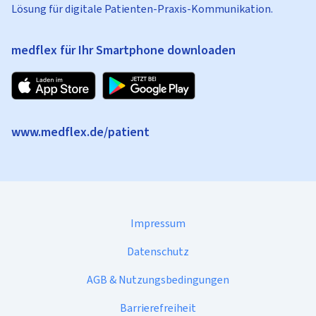
Lösung für digitale Patienten-Praxis-Kommunikation.
medflex für Ihr Smartphone downloaden
www.medflex.de/patient
Impressum
Datenschutz
AGB & Nutzungsbedingungen
Barrierefreiheit