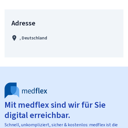
Adresse
, Deutschland
Mit medflex sind wir für Sie
digital erreichbar.
Schnell, unkompliziert, sicher & kostenlos: medflex ist die