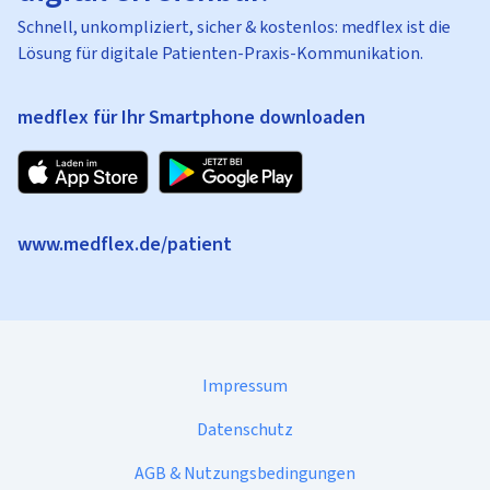
Schnell, unkompliziert, sicher & kostenlos: medflex ist die
Lösung für digitale Patienten-Praxis-Kommunikation.
medflex für Ihr Smartphone downloaden
www.medflex.de/patient
Impressum
Datenschutz
AGB & Nutzungsbedingungen