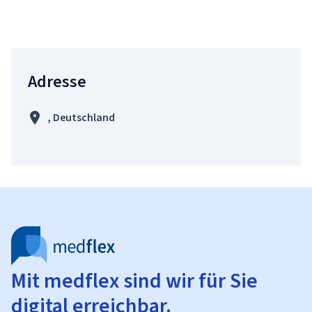
Adresse
, Deutschland
Mit medflex sind wir für Sie
digital erreichbar.