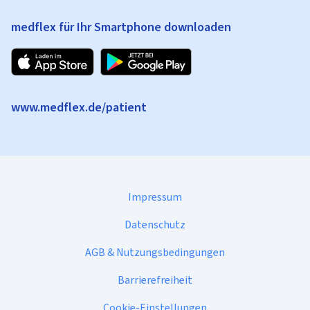
medflex für Ihr Smartphone downloaden
www.medflex.de/patient
Impressum
Datenschutz
AGB & Nutzungsbedingungen
Barrierefreiheit
Cookie-Einstellungen