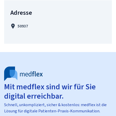
Adresse
50937
Mit medflex sind wir für Sie
digital erreichbar.
Schnell, unkompliziert, sicher & kostenlos: medflex ist die
Lösung für digitale Patienten-Praxis-Kommunikation.