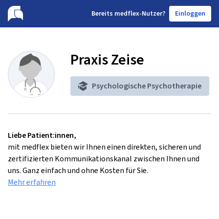
B
ereits medflex-Nutzer?
Einloggen
Praxis Zeise
Psychologische Psychotherapie
Liebe Patient:innen,
mit medflex bieten wir Ihnen einen direkten, sicheren und
zertifizierten Kommunikationskanal zwischen Ihnen und
uns. Ganz einfach und ohne Kosten für Sie.
Mehr erfahren