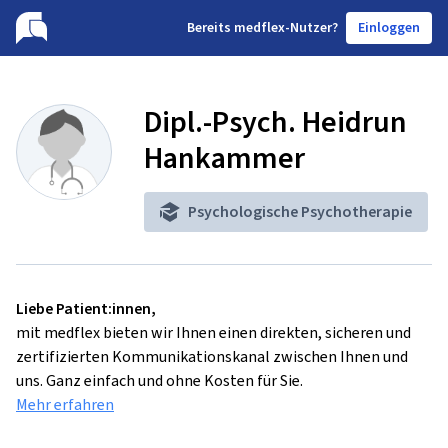
B
ereits medflex-Nutzer?
Einloggen
Dipl.-Psych. Heidrun
Hankammer
Psychologische Psychotherapie
Liebe Patient:innen,
mit medflex bieten wir Ihnen einen direkten, sicheren und
zertifizierten Kommunikationskanal zwischen Ihnen und
uns. Ganz einfach und ohne Kosten für Sie.
Mehr erfahren