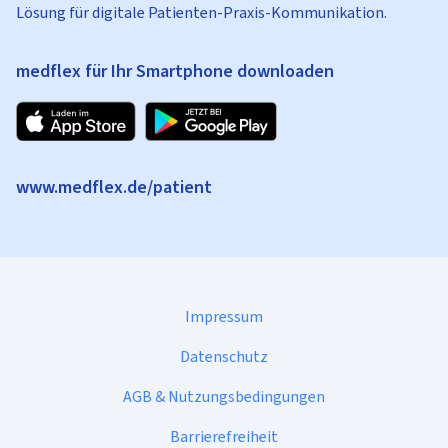
Lösung für digitale Patienten-Praxis-Kommunikation.
medflex für Ihr Smartphone downloaden
www.medflex.de/patient
Impressum
Datenschutz
AGB & Nutzungsbedingungen
Barrierefreiheit