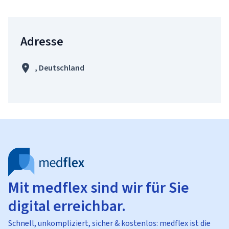
Adresse
, Deutschland
Mit medflex sind wir für Sie
digital erreichbar.
Schnell, unkompliziert, sicher & kostenlos: medflex ist die