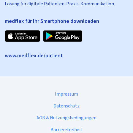
Lösung für digitale Patienten-Praxis-Kommunikation.
medflex für Ihr Smartphone downloaden
www.medflex.de/patient
Impressum
Datenschutz
AGB & Nutzungsbedingungen
Barrierefreiheit