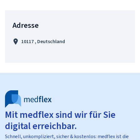
Adresse
10117 , Deutschland
Mit medflex sind wir für Sie
digital erreichbar.
Schnell, unkompliziert, sicher & kostenlos: medflex ist die