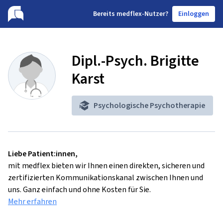
B
ereits medflex-Nutzer?
Einloggen
Dipl.-Psych. Brigitte
Karst
Psychologische Psychotherapie
Liebe Patient:innen,
mit medflex bieten wir Ihnen einen direkten, sicheren und
zertifizierten Kommunikationskanal zwischen Ihnen und
uns. Ganz einfach und ohne Kosten für Sie.
Mehr erfahren