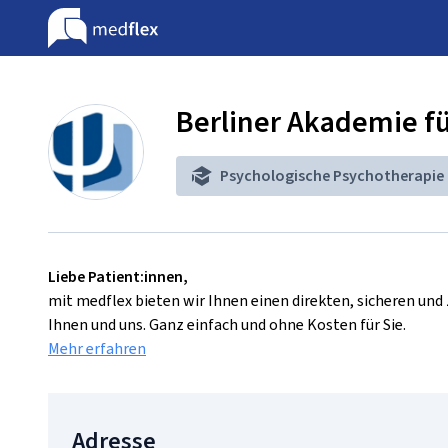
Berliner Akademie fü
Psychologische Psychotherapie
Liebe Patient:innen,
mit medflex bieten wir Ihnen einen direkten, sicheren un
Ihnen und uns. Ganz einfach und ohne Kosten für Sie.
Mehr erfahren
Adresse