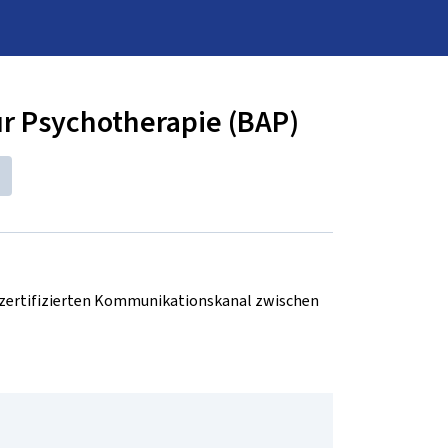
r Psychotherapie (BAP)
d zertifizierten Kommunikationskanal zwischen