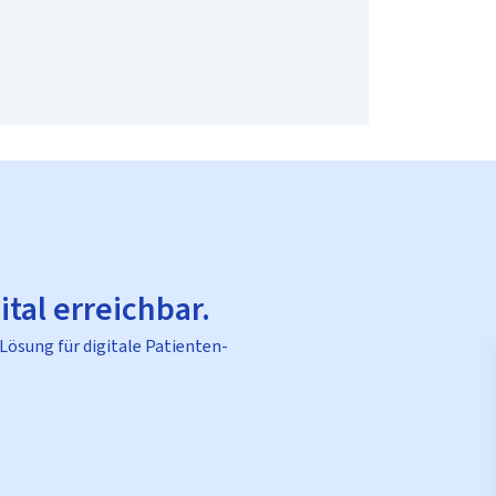
ital erreichbar.
 Lösung für digitale Patienten-