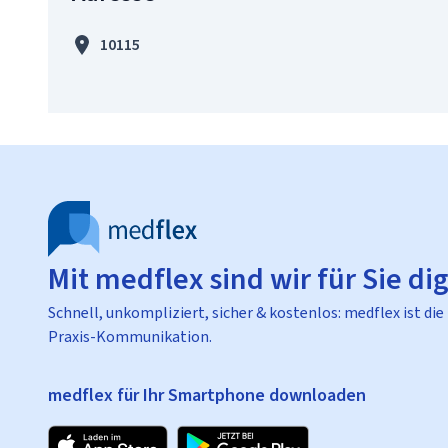
10115
Mit medflex sind wir für Sie dig
Schnell, unkompliziert, sicher & kostenlos: medflex ist die
Praxis-Kommunikation.
medflex für Ihr Smartphone downloaden