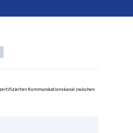
d zertifizierten Kommunikationskanal zwischen