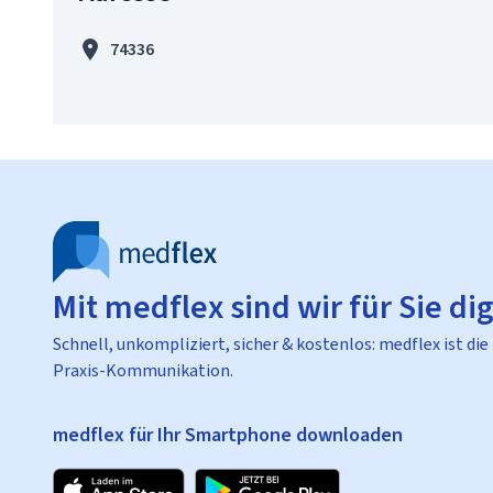
74336
Mit medflex sind wir für Sie dig
Schnell, unkompliziert, sicher & kostenlos: medflex ist die
Praxis-Kommunikation.
medflex für Ihr Smartphone downloaden