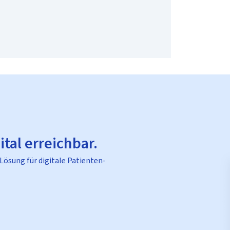
ital erreichbar.
 Lösung für digitale Patienten-