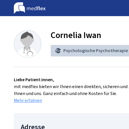
Cornelia Iwan
Psychologische Psychotherapie
Liebe Patient:innen,
mit medflex bieten wir Ihnen einen direkten, sicheren un
Ihnen und uns. Ganz einfach und ohne Kosten für Sie.
Mehr erfahren
Adresse