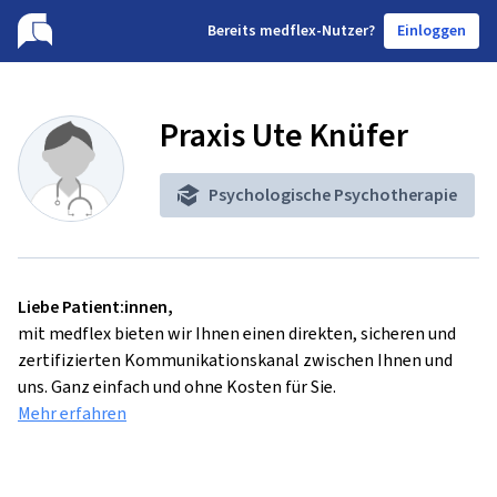
B
ereits medflex-Nutzer?
Einloggen
Praxis Ute Knüfer
Psychologische Psychotherapie
Liebe Patient:innen,
mit medflex bieten wir Ihnen einen direkten, sicheren und
zertifizierten Kommunikationskanal zwischen Ihnen und
uns. Ganz einfach und ohne Kosten für Sie.
Mehr erfahren