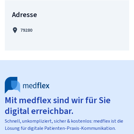
Adresse
79280
Mit medflex sind wir für Sie
digital erreichbar.
Schnell, unkompliziert, sicher & kostenlos: medflex ist die
Lösung für digitale Patienten-Praxis-Kommunikation.