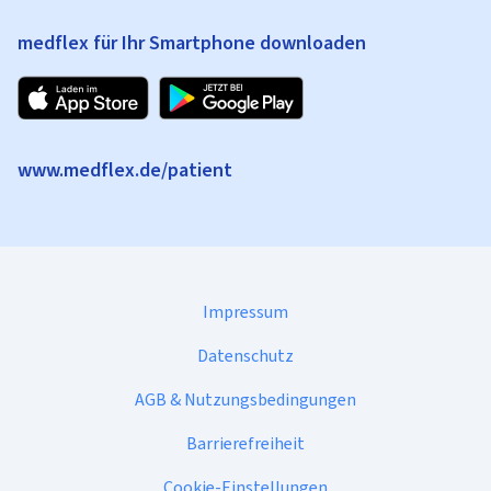
medflex für Ihr Smartphone downloaden
www.medflex.de/patient
Impressum
Datenschutz
AGB & Nutzungsbedingungen
Barrierefreiheit
Cookie-Einstellungen