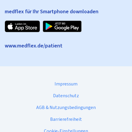
medflex für Ihr Smartphone downloaden
www.medflex.de/patient
Impressum
Datenschutz
AGB & Nutzungsbedingungen
Barrierefreiheit
Cookie-Einstellungen