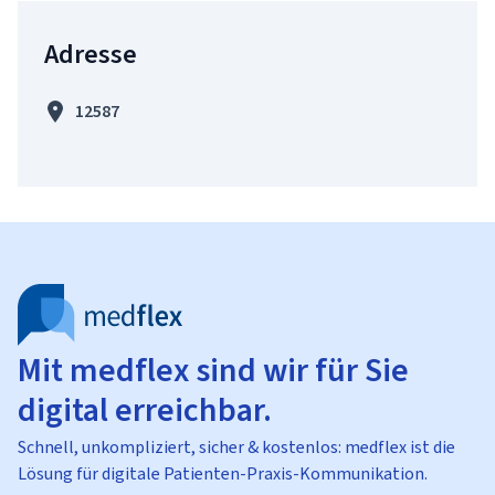
Adresse
12587
Mit medflex sind wir für Sie
digital erreichbar.
Schnell, unkompliziert, sicher & kostenlos: medflex ist die
Lösung für digitale Patienten-Praxis-Kommunikation.