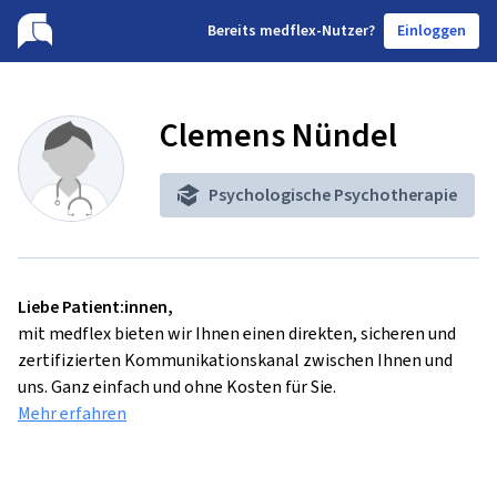
B
ereits medflex-Nutzer?
Einloggen
Clemens Nündel
Psychologische Psychotherapie
Liebe Patient:innen,
mit medflex bieten wir Ihnen einen direkten, sicheren und
zertifizierten Kommunikationskanal zwischen Ihnen und
uns. Ganz einfach und ohne Kosten für Sie.
Mehr erfahren