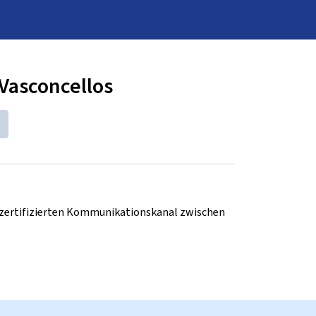
 Vasconcellos
d zertifizierten Kommunikationskanal zwischen