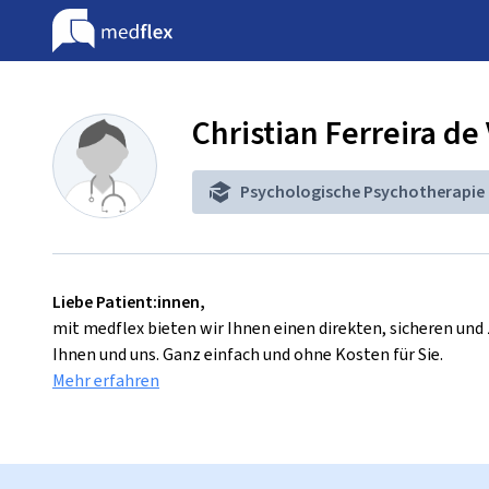
Christian Ferreira de
Psychologische Psychotherapie
Liebe Patient:innen,
mit medflex bieten wir Ihnen einen direkten, sicheren un
Ihnen und uns. Ganz einfach und ohne Kosten für Sie.
Mehr erfahren