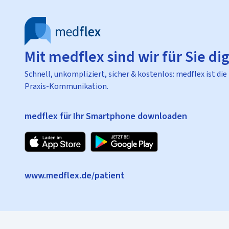
Mit medflex sind wir für Sie dig
Schnell, unkompliziert, sicher & kostenlos: medflex ist die
Praxis-Kommunikation.
medflex für Ihr Smartphone downloaden
www.medflex.de/patient