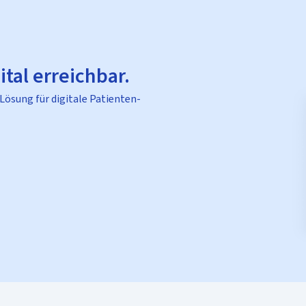
ital erreichbar.
 Lösung für digitale Patienten-