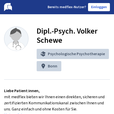
B
ereits medflex-Nutzer?
Einloggen
Dipl.-Psych. Volker
Schewe
Psychologische Psychotherapie
Bonn
Liebe Patient:innen,
mit medflex bieten wir Ihnen einen direkten, sicheren und
zertifizierten Kommunikationskanal zwischen Ihnen und
uns. Ganz einfach und ohne Kosten für Sie.