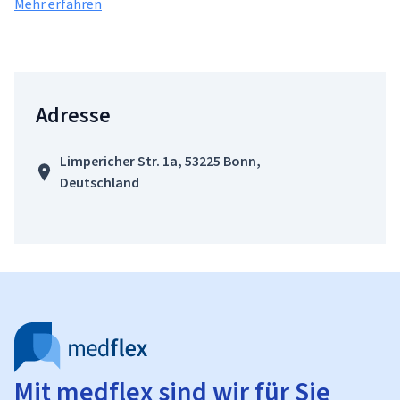
Mehr erfahren
Adresse
Limpericher Str. 1a, 53225 Bonn,
Deutschland
Mit medflex sind wir für Sie