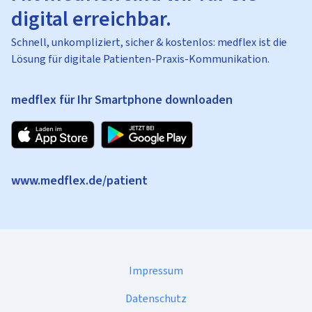
digital erreichbar.
Schnell, unkompliziert, sicher & kostenlos: medflex ist die
Lösung für digitale Patienten-Praxis-Kommunikation.
medflex für Ihr Smartphone downloaden
www.medflex.de/patient
Impressum
Datenschutz