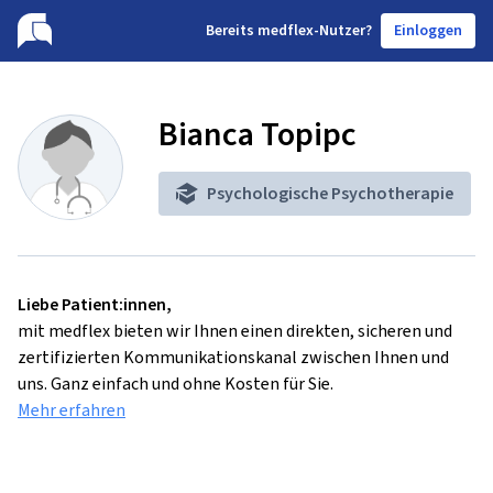
B
ereits medflex-Nutzer?
Einloggen
Bianca Topipc
Psychologische Psychotherapie
Liebe Patient:innen,
mit medflex bieten wir Ihnen einen direkten, sicheren und
zertifizierten Kommunikationskanal zwischen Ihnen und
uns. Ganz einfach und ohne Kosten für Sie.
Mehr erfahren