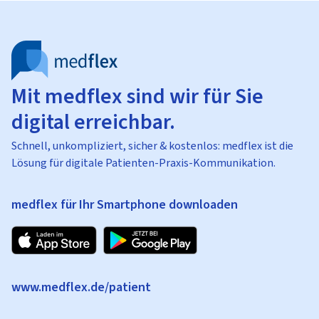
Mit medflex sind wir für Sie
digital erreichbar.
Schnell, unkompliziert, sicher & kostenlos: medflex ist die
Lösung für digitale Patienten-Praxis-Kommunikation.
medflex für Ihr Smartphone downloaden
www.medflex.de/patient