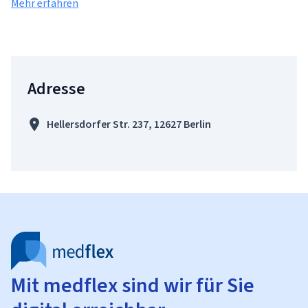
Mehr erfahren
Adresse
Hellersdorfer Str. 237, 12627 Berlin
Mit medflex sind wir für Sie