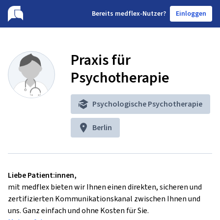
B
ereits medflex-Nutzer?
Einloggen
Praxis für
Psychotherapie
Psychologische Psychotherapie
Berlin
Liebe Patient:innen,
mit medflex bieten wir Ihnen einen direkten, sicheren und
zertifizierten Kommunikationskanal zwischen Ihnen und
uns. Ganz einfach und ohne Kosten für Sie.