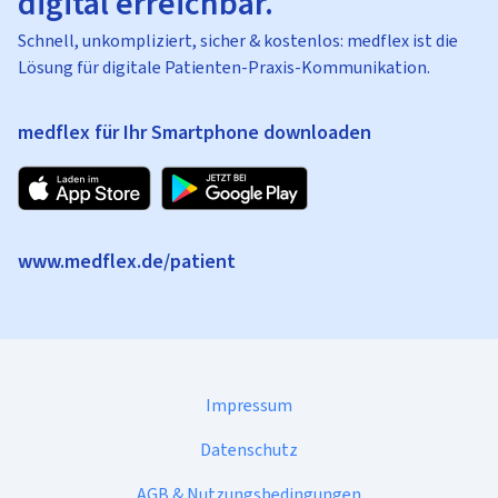
digital erreichbar.
Schnell, unkompliziert, sicher & kostenlos: medflex ist die
Lösung für digitale Patienten-Praxis-Kommunikation.
medflex für Ihr Smartphone downloaden
www.medflex.de/patient
Impressum
Datenschutz
AGB & Nutzungsbedingungen