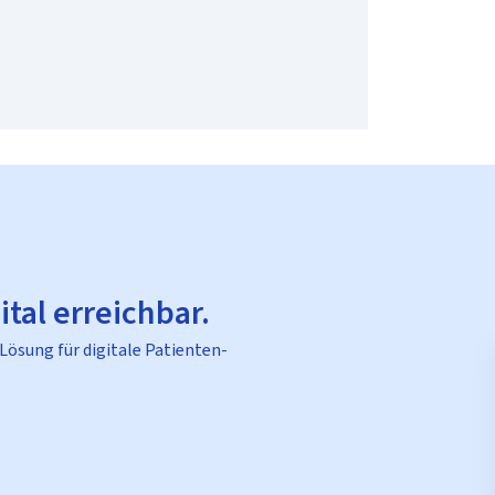
ital erreichbar.
 Lösung für digitale Patienten-