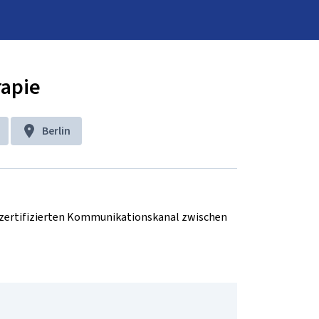
rapie
Berlin
d zertifizierten Kommunikationskanal zwischen