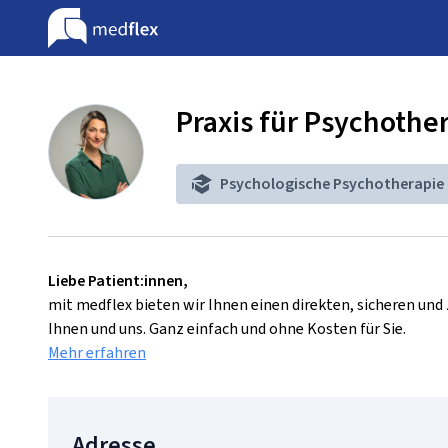
Praxis für Psychothe
Psychologische Psychotherapie
Liebe Patient:innen,
mit medflex bieten wir Ihnen einen direkten, sicheren un
Ihnen und uns. Ganz einfach und ohne Kosten für Sie.
Mehr erfahren
Adresse