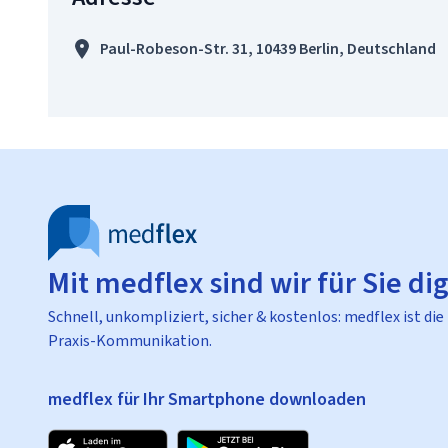
Paul-Robeson-Str. 31, 10439 Berlin, Deutschland
Mit medflex sind wir für Sie dig
Schnell, unkompliziert, sicher & kostenlos: medflex ist die
Praxis-Kommunikation.
medflex für Ihr Smartphone downloaden