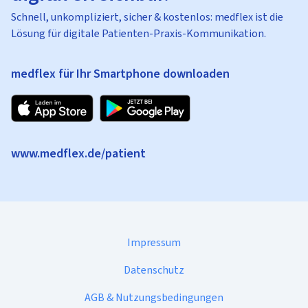
Schnell, unkompliziert, sicher & kostenlos: medflex ist die
Lösung für digitale Patienten-Praxis-Kommunikation.
medflex für Ihr Smartphone downloaden
www.medflex.de/patient
Impressum
Datenschutz
AGB & Nutzungsbedingungen