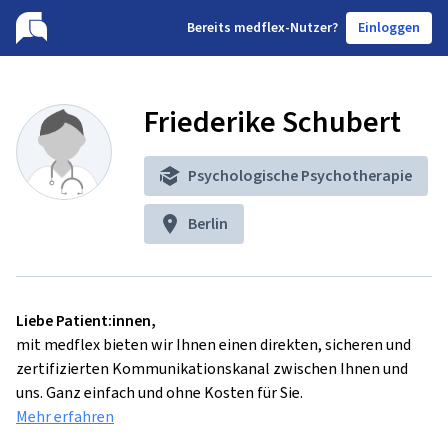
B
ereits medflex-Nutzer?
Einloggen
Friederike Schubert
Psychologische Psychotherapie
Berlin
Liebe Patient:innen,
mit medflex bieten wir Ihnen einen direkten, sicheren und
zertifizierten Kommunikationskanal zwischen Ihnen und
uns. Ganz einfach und ohne Kosten für Sie.
Mehr erfahren