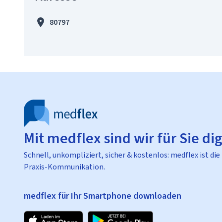
80797
Mit medflex sind wir für Sie dig
Schnell, unkompliziert, sicher & kostenlos: medflex ist die
Praxis-Kommunikation.
medflex für Ihr Smartphone downloaden