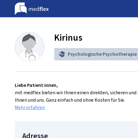
Kirinus
Psychologische Psychotherapie
Liebe Patient:innen,
mit medflex bieten wir Ihnen einen direkten, sicheren un
Ihnen und uns. Ganz einfach und ohne Kosten für Sie.
Mehr erfahren
Adresse