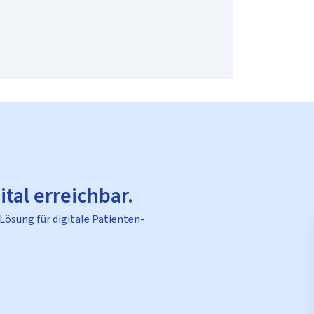
ital erreichbar.
 Lösung für digitale Patienten-