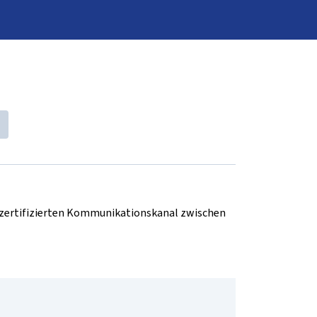
d zertifizierten Kommunikationskanal zwischen