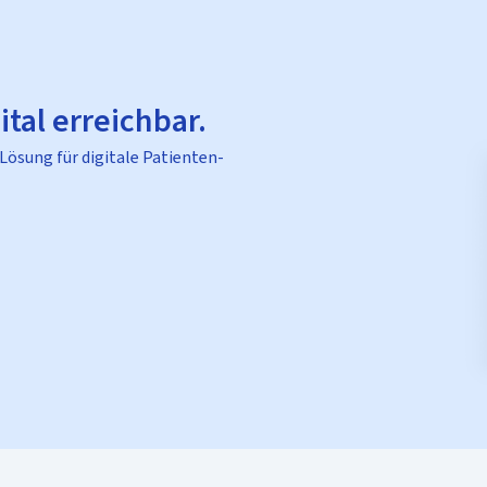
ital erreichbar.
 Lösung für digitale Patienten-