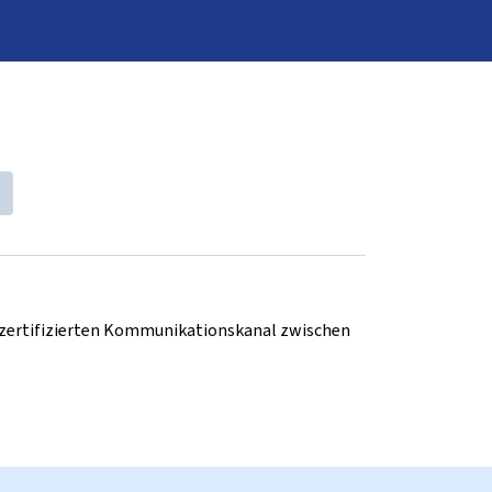
d zertifizierten Kommunikationskanal zwischen