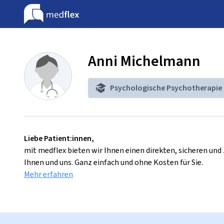
Anni Michelmann
Psychologische Psychotherapie
Liebe Patient:innen,
mit medflex bieten wir Ihnen einen direkten, sicheren un
Ihnen und uns. Ganz einfach und ohne Kosten für Sie.
Mehr erfahren