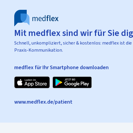
Mit medflex sind wir für Sie dig
Schnell, unkompliziert, sicher & kostenlos: medflex ist die
Praxis-Kommunikation.
medflex für Ihr Smartphone downloaden
www.medflex.de/patient