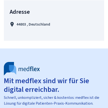
Adresse
44803 , Deutschland
Mit medflex sind wir für Sie
digital erreichbar.
Schnell, unkompliziert, sicher & kostenlos: medflex ist die
Lösung für digitale Patienten-Praxis-Kommunikation.