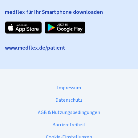
medflex für Ihr Smartphone downloaden
www.medflex.de/patient
Impressum
Datenschutz
AGB & Nutzungsbedingungen
Barrierefreiheit
Cookie-Einstellungen