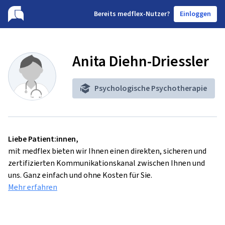
B
ereits medflex-Nutzer?
Einloggen
Anita Diehn-Driessler
Psychologische Psychotherapie
Liebe Patient:innen,
mit medflex bieten wir Ihnen einen direkten, sicheren und
zertifizierten Kommunikationskanal zwischen Ihnen und
uns. Ganz einfach und ohne Kosten für Sie.
Mehr erfahren